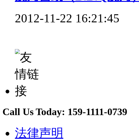
2012-11-22 16:21:45
Call Us Today:
159-1111-0739
法律声明