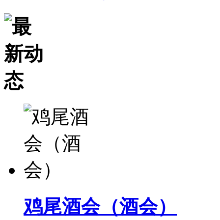
鸡尾酒会（酒会）