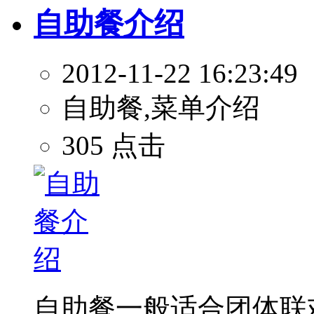
自助餐介绍
2012-11-22 16:23:49
自助餐,菜单介绍
305 点击
自助餐一般适合团体联