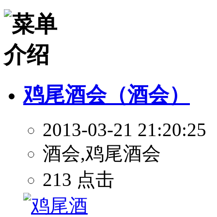
鸡尾酒会（酒会）
2013-03-21 21:20:25
酒会,鸡尾酒会
213 点击