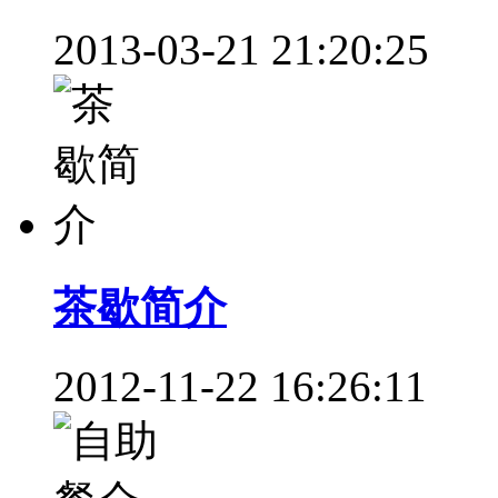
2013-03-21 21:20:25
茶歇简介
2012-11-22 16:26:11