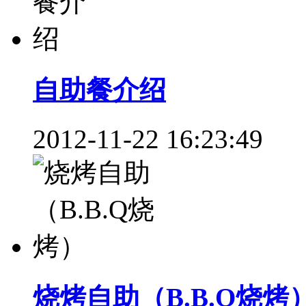
自助餐介绍
2012-11-22 16:23:49
烧烤自助（B.B.Q烧烤