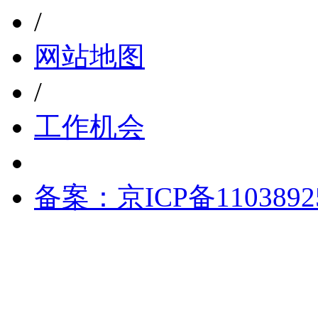
/
网站地图
/
工作机会
备案：京ICP备1103892