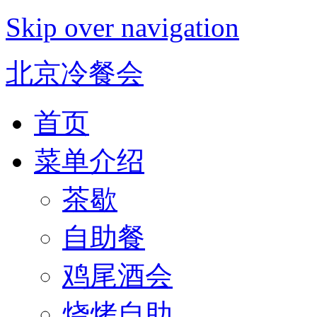
Skip over navigation
北京冷餐会
首页
菜单介绍
茶歇
自助餐
鸡尾酒会
烧烤自助