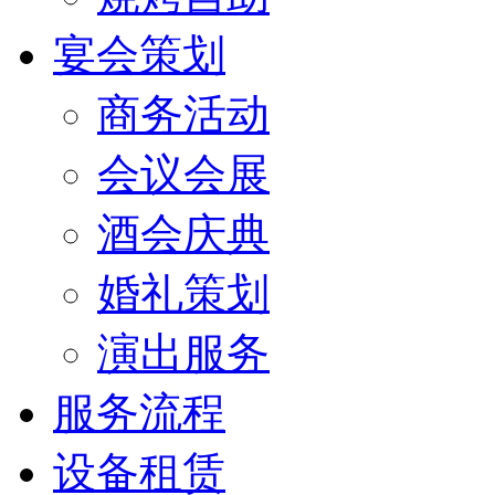
宴会策划
商务活动
会议会展
酒会庆典
婚礼策划
演出服务
服务流程
设备租赁