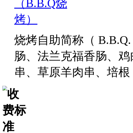
烧烤自助简称（ B.B.
肠、法兰克福香肠、鸡
串、草原羊肉串、培根 .