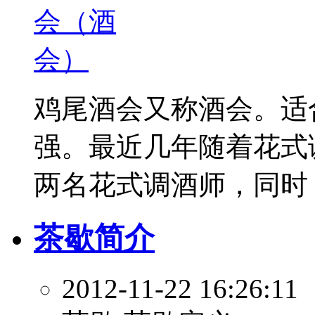
鸡尾酒会又称酒会。适
强。最近几年随着花式
两名花式调酒师，同时 .
茶歇简介
2012-11-22 16:26:11