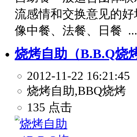
流感情和交换意见的好
像中餐、法餐、日餐 ..
烧烤自助（B.B.Q烧
2012-11-22 16:21:45
烧烤自助,BBQ烧烤
135 点击