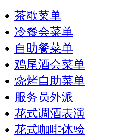
茶歇菜单
冷餐会菜单
自助餐菜单
鸡尾酒会菜单
烧烤自助菜单
服务员外派
花式调酒表演
花式咖啡体验