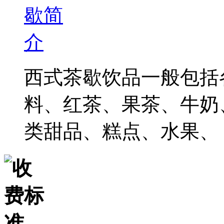
西式茶歇饮品一般包括
料、红茶、果茶、牛奶
类甜品、糕点、水果、 .