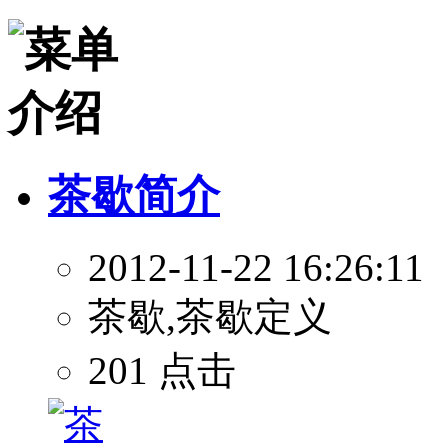
茶歇简介
2012-11-22 16:26:11
茶歇,茶歇定义
201 点击