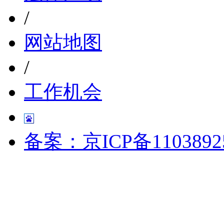
/
网站地图
/
工作机会
备案：京ICP备1103892