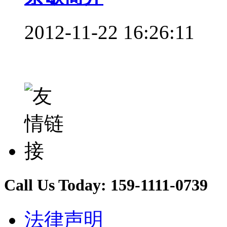
2012-11-22 16:26:11
Call Us Today:
159-1111-0739
法律声明