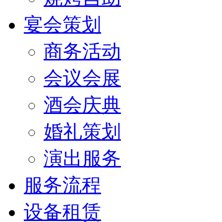
宴会策划
商务活动
会议会展
酒会庆典
婚礼策划
演出服务
服务流程
设备租赁