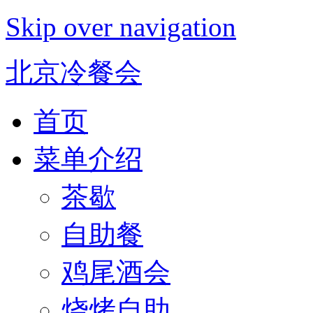
Skip over navigation
北京冷餐会
首页
菜单介绍
茶歇
自助餐
鸡尾酒会
烧烤自助