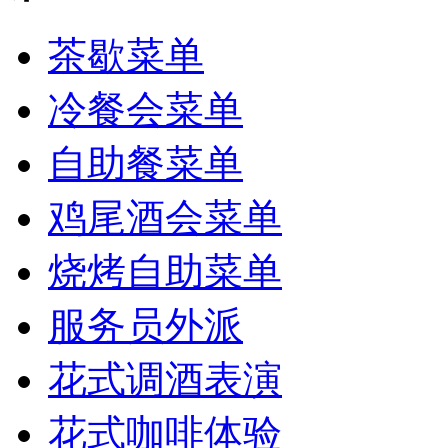
茶歇菜单
冷餐会菜单
自助餐菜单
鸡尾酒会菜单
烧烤自助菜单
服务员外派
花式调酒表演
花式咖啡体验