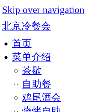
Skip over navigation
北京冷餐会
首页
菜单介绍
茶歇
自助餐
鸡尾酒会
烧烤自助