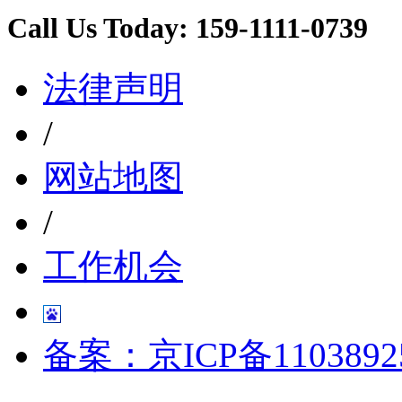
Call Us Today:
159-1111-0739
法律声明
/
网站地图
/
工作机会
备案：京ICP备1103892