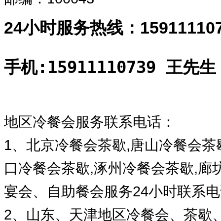
24小时服务热线：1591111
手机:15911110739 王先生
地区冷餐会服务联系电话：
1、北京冷餐会茶歇,唐山冷餐会茶
口冷餐会茶歇,涿州冷餐会茶歇,
宴会、自助餐会服务24小时联系电话：
2、山东、天津地区冷餐会、茶歇、宴会