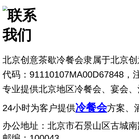
北京创意茶歇冷餐会隶属于北京创
代码：91110107MA00D678
专业提供北京地区冷餐会、宴会、
冷餐会
24小时为客户提供
方案、
办公地址：北京市石景山区古城南
邮编：100043