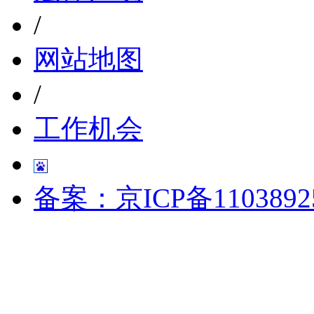
/
网站地图
/
工作机会
备案：京ICP备1103892