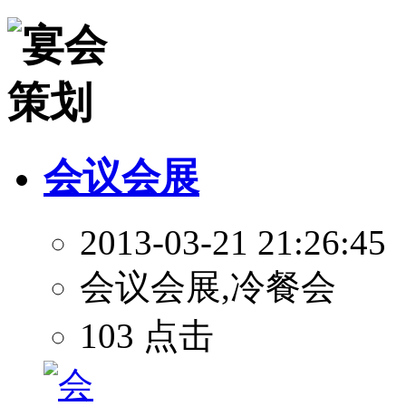
会议会展
2013-03-21 21:26:45
会议会展,冷餐会
103 点击