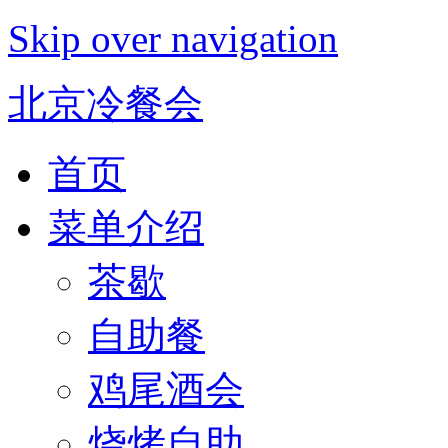
Skip over navigation
北京冷餐会
首页
菜单介绍
茶歇
自助餐
鸡尾酒会
烧烤自助