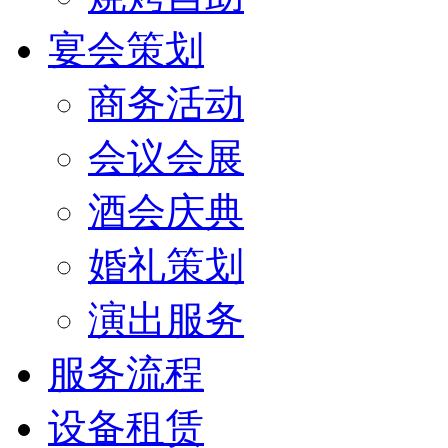
宴会策划
商务活动
会议会展
酒会庆典
婚礼策划
演出服务
服务流程
设备租赁