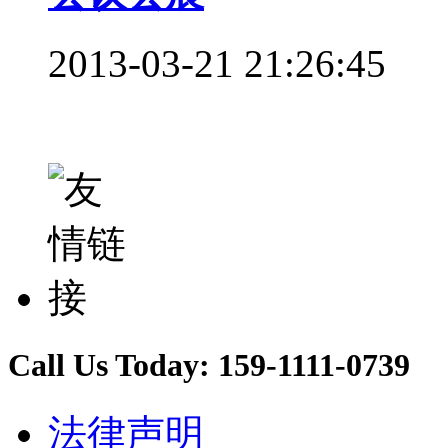
2013-03-21 21:26:45
Call Us Today:
159-1111-0739
法律声明