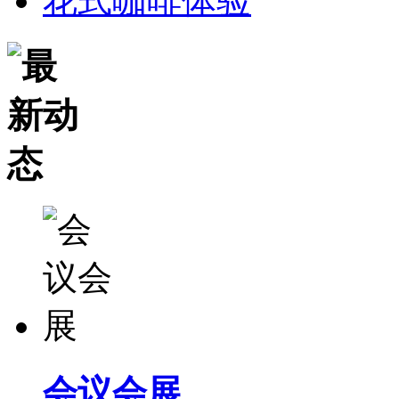
花式咖啡体验
会议会展