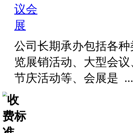
公司长期承办包括各种
览展销活动、大型会议
节庆活动等、会展是 ..