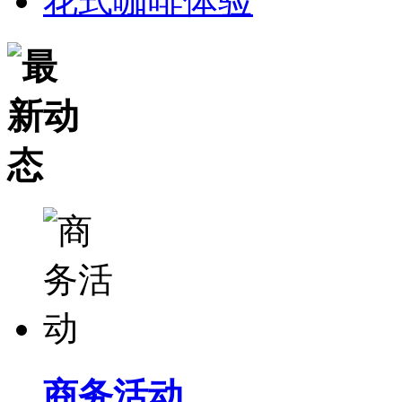
花式咖啡体验
商务活动