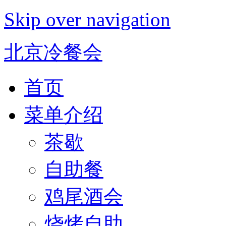
Skip over navigation
北京冷餐会
首页
菜单介绍
茶歇
自助餐
鸡尾酒会
烧烤自助