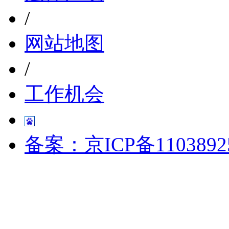
/
网站地图
/
工作机会
备案：京ICP备1103892