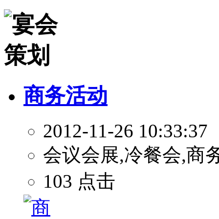
商务活动
2012-11-26 10:33:37
会议会展,冷餐会,商
103 点击