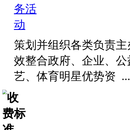
策划并组织各类负责主
效整合政府、企业、公
艺、体育明星优势资 ..