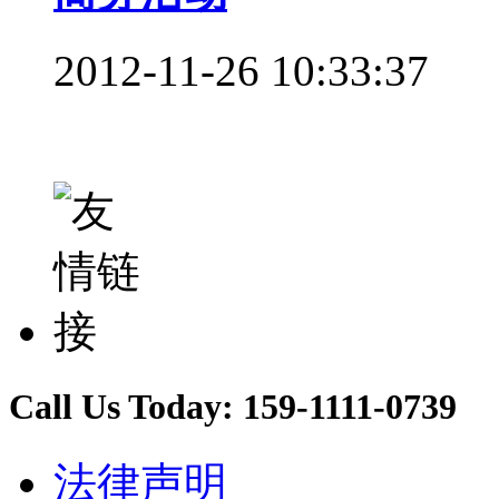
2012-11-26 10:33:37
Call Us Today:
159-1111-0739
法律声明