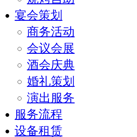
宴会策划
商务活动
会议会展
酒会庆典
婚礼策划
演出服务
服务流程
设备租赁