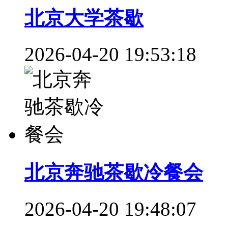
北京大学茶歇
2026-04-20 19:53:18
北京奔驰茶歇冷餐会
2026-04-20 19:48:07