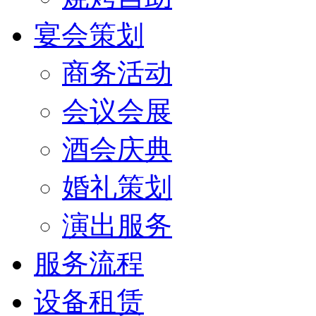
宴会策划
商务活动
会议会展
酒会庆典
婚礼策划
演出服务
服务流程
设备租赁