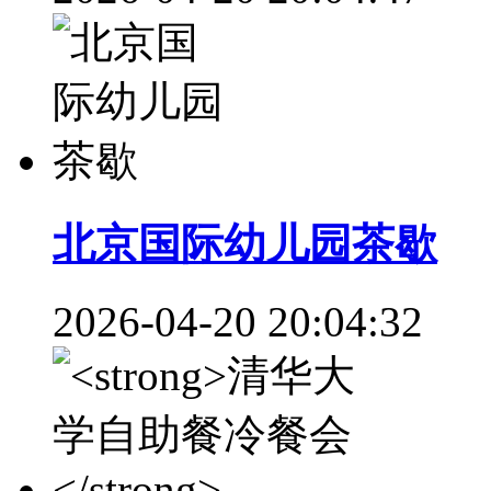
北京国际幼儿园茶歇
2026-04-20 20:04:32