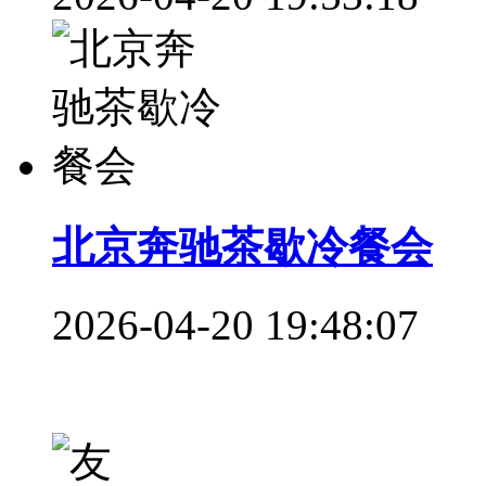
北京奔驰茶歇冷餐会
2026-04-20 19:48:07