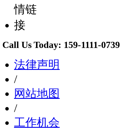
Call Us Today:
159-1111-0739
法律声明
/
网站地图
/
工作机会