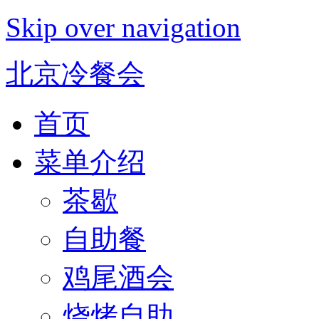
Skip over navigation
北京冷餐会
首页
菜单介绍
茶歇
自助餐
鸡尾酒会
烧烤自助