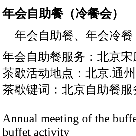
年会自助餐（冷餐会）
年会自助餐、年会冷餐
年会自助餐服务：北京宋
茶歇活动地点：北京.通州
茶歇键词：北京自助餐服
Annual meeting of the buffet
buffet activity