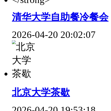
清华大学自助餐冷餐会
2026-04-20 20:02:07
北京大学茶歇
2026-04-20 19:53:18