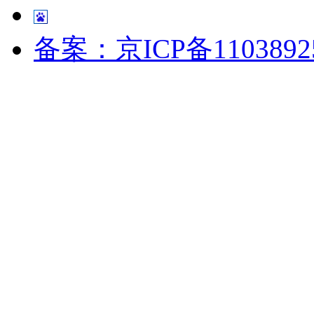
备案：京ICP备1103892