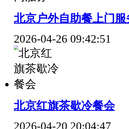
北京户外自助餐上门服
2026-04-26 09:42:51
北京红旗茶歇冷餐会
2026-04-20 20:04:47