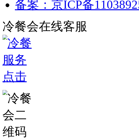
备案：京ICP备1103892
冷餐会在线客服