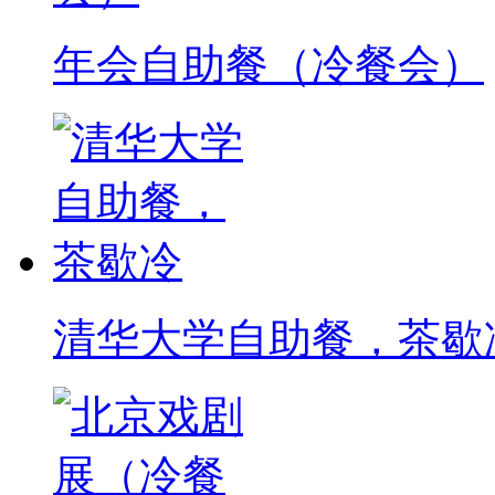
年会自助餐（冷餐会）
清华大学自助餐，茶歇