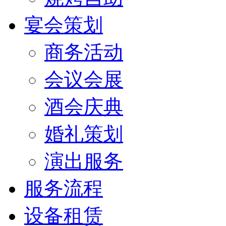
宴会策划
商务活动
会议会展
酒会庆典
婚礼策划
演出服务
服务流程
设备租赁