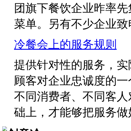
团旗下餐饮企业昨率先
菜单。另有不少企业致电建
冷餐会上的服务规则
提供针对性的服务，实
顾客对企业忠诚度的一
不同消费者、不同客人
础上，才能够把服务做好，