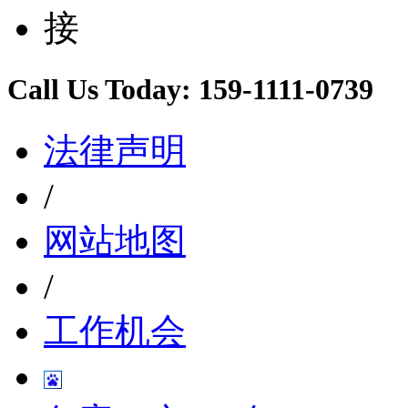
Call Us Today:
159-1111-0739
法律声明
/
网站地图
/
工作机会