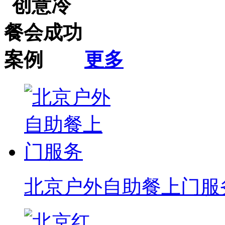
更多
北京户外自助餐上门服