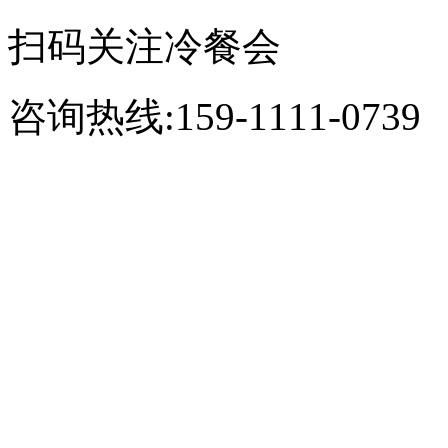
扫码关注冷餐会
咨询热线:159-1111-0739