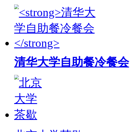
清华大学自助餐冷餐会