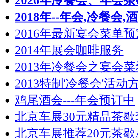
2026年冷餐会、年会
2018年--年会,冷餐会,
2016年最新宴会菜单
2014年展会咖啡服务
2013年冷餐会之宴会
2013特制'冷餐会'活动
鸡尾酒会---年会预订中
北京车展30元精品茶歇
北京车展推荐20元茶歇