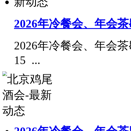
2026年冷餐会、年会
2026年冷餐会、年会
15 ...