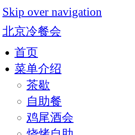
Skip over navigation
北京冷餐会
首页
菜单介绍
茶歇
自助餐
鸡尾酒会
烧烤自助