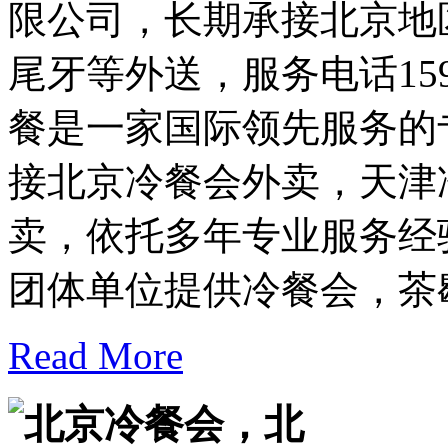
限公司，长期承接北京地
尾牙等外送，服务电话159-
餐是一家国际领先服务的
接北京冷餐会外卖，天津
卖，依托多年专业服务经
团体单位提供冷餐会，茶
Read More